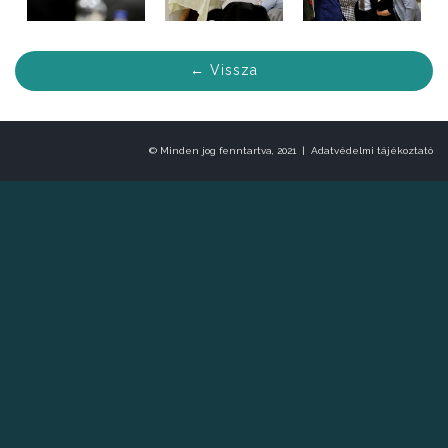
← Vissza
© Minden jog fenntartva, 2021 |
Adatvédelmi tájékoztató