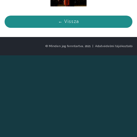
← Vissza
© Minden jog fenntartva, 2021 |
Adatvédelmi tájékoztató